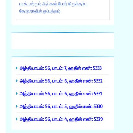
பாக். மற்றும் ஆப்கன் போர் நிறுத்தம் –
தோஹாவில் ஒப்பந்தம்
அத்தியாயம்: 56, பாடம்: 7, ஹதீஸ் எண்: 5333
அத்தியாயம்: 56, பாடம்: 6, ஹதீஸ் எண்: 5332
அத்தியாயம்: 56, பாடம்: 6, ஹதீஸ் எண்: 5331
அத்தியாயம்: 56, பாடம்: 5, ஹதீஸ் எண்: 5330
அத்தியாயம்: 56, பாடம்: 4, ஹதீஸ் எண்: 5329