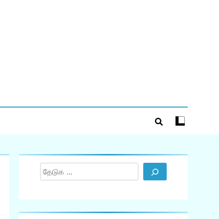
Search