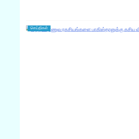
செய்திகள்