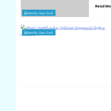
Read Mo
இஸ்லாமிய தொடர்கள்
இஸ்லாமிய தொடர்கள்
இஸ்லாமிய தொடர்கள்