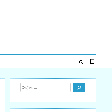
Search