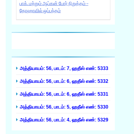
பாக். மற்றும் ஆப்கன் போர் நிறுத்தம் –
தோஹாவில் ஒப்பந்தம்
அத்தியாயம்: 56, பாடம்: 7, ஹதீஸ் எண்: 5333
அத்தியாயம்: 56, பாடம்: 6, ஹதீஸ் எண்: 5332
அத்தியாயம்: 56, பாடம்: 6, ஹதீஸ் எண்: 5331
அத்தியாயம்: 56, பாடம்: 5, ஹதீஸ் எண்: 5330
அத்தியாயம்: 56, பாடம்: 4, ஹதீஸ் எண்: 5329