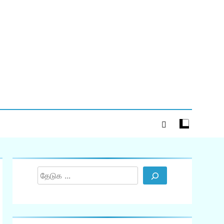
Search