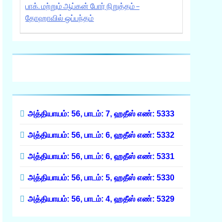
பாக். மற்றும் ஆப்கன் போர் நிறுத்தம் –
தோஹாவில் ஒப்பந்தம்
அத்தியாயம்: 56, பாடம்: 7, ஹதீஸ் எண்: 5333
அத்தியாயம்: 56, பாடம்: 6, ஹதீஸ் எண்: 5332
அத்தியாயம்: 56, பாடம்: 6, ஹதீஸ் எண்: 5331
அத்தியாயம்: 56, பாடம்: 5, ஹதீஸ் எண்: 5330
அத்தியாயம்: 56, பாடம்: 4, ஹதீஸ் எண்: 5329