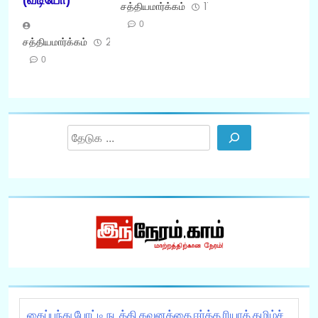
சத்தியமார்க்கம்
17/02/2026
0
சத்தியமார்க்கம்
21/03/2026
0
Search
கைப்பந்து போட்டி நடத்தி கவனத்தை ஈர்த்த ரியாத் தமிழ்ச்