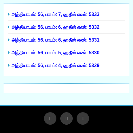
அத்தியாயம்: 56, பாடம்: 7, ஹதீஸ் எண்: 5333
அத்தியாயம்: 56, பாடம்: 6, ஹதீஸ் எண்: 5332
அத்தியாயம்: 56, பாடம்: 6, ஹதீஸ் எண்: 5331
அத்தியாயம்: 56, பாடம்: 5, ஹதீஸ் எண்: 5330
அத்தியாயம்: 56, பாடம்: 4, ஹதீஸ் எண்: 5329