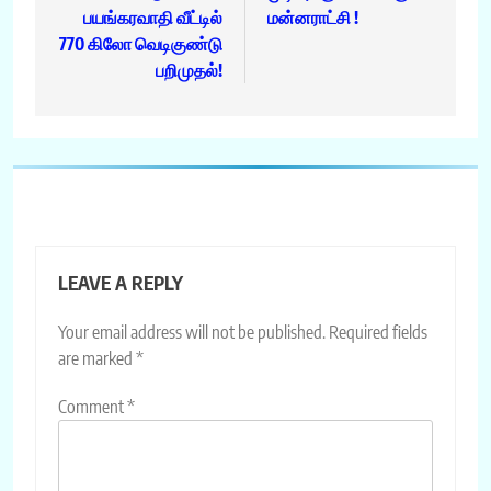
பயங்கரவாதி வீட்டில்
மன்னராட்சி !
770 கிலோ வெடிகுண்டு
பறிமுதல்!
LEAVE A REPLY
Your email address will not be published.
Required fields
are marked
*
Comment
*