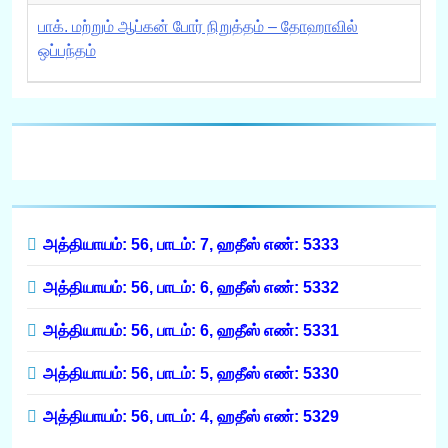
பாக். மற்றும் ஆப்கன் போர் நிறுத்தம் – தோஹாவில்
ஒப்பந்தம்
அத்தியாயம்: 56, பாடம்: 7, ஹதீஸ் எண்: 5333
அத்தியாயம்: 56, பாடம்: 6, ஹதீஸ் எண்: 5332
அத்தியாயம்: 56, பாடம்: 6, ஹதீஸ் எண்: 5331
அத்தியாயம்: 56, பாடம்: 5, ஹதீஸ் எண்: 5330
அத்தியாயம்: 56, பாடம்: 4, ஹதீஸ் எண்: 5329