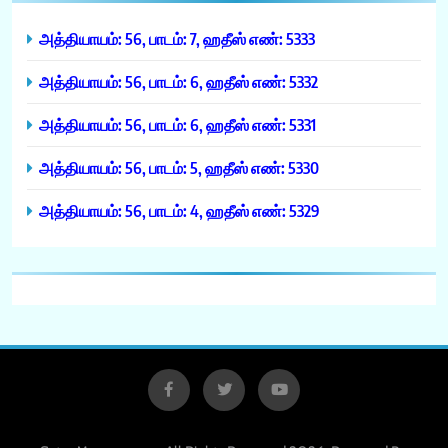
அத்தியாயம்: 56, பாடம்: 7, ஹதீஸ் எண்: 5333
அத்தியாயம்: 56, பாடம்: 6, ஹதீஸ் எண்: 5332
அத்தியாயம்: 56, பாடம்: 6, ஹதீஸ் எண்: 5331
அத்தியாயம்: 56, பாடம்: 5, ஹதீஸ் எண்: 5330
அத்தியாயம்: 56, பாடம்: 4, ஹதீஸ் எண்: 5329