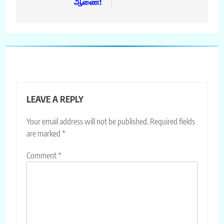
ஆணை!
LEAVE A REPLY
Your email address will not be published.
Required fields
are marked
*
Comment
*