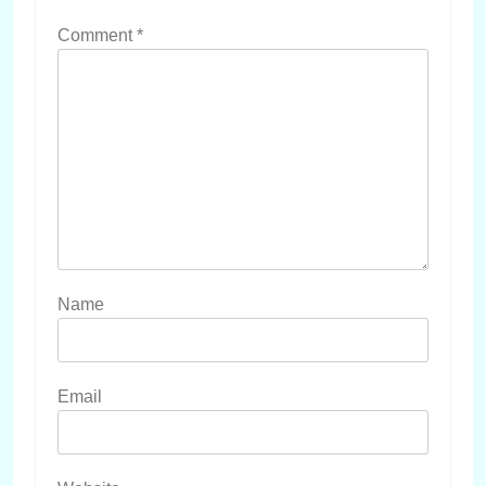
Comment
*
Name
Email