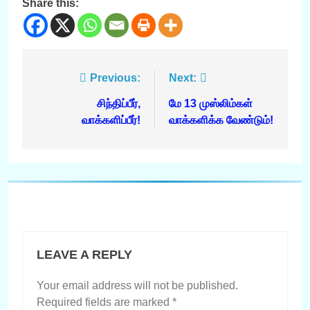
Share this:
Post
Previous:
Next:
navigation
சிந்திப்பீர்,
மே 13 முஸ்லிம்கள்
வாக்களிப்பீர்!
வாக்களிக்க வேண்டும்!
LEAVE A REPLY
Your email address will not be published.
Required fields are marked
*