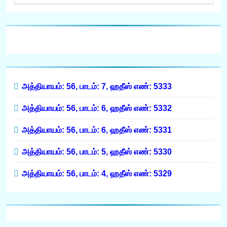
அத்தியாயம்: 56, பாடம்: 7, ஹதீஸ் எண்: 5333
அத்தியாயம்: 56, பாடம்: 6, ஹதீஸ் எண்: 5332
அத்தியாயம்: 56, பாடம்: 6, ஹதீஸ் எண்: 5331
அத்தியாயம்: 56, பாடம்: 5, ஹதீஸ் எண்: 5330
அத்தியாயம்: 56, பாடம்: 4, ஹதீஸ் எண்: 5329