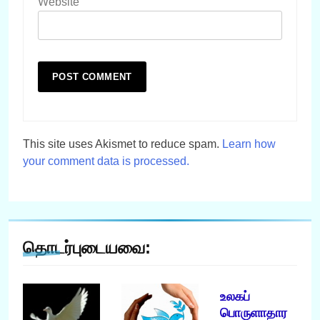
Website
This site uses Akismet to reduce spam.
Learn how
your comment data is processed.
தொடர்புடையவை:
உலகப்
பொருளாதார