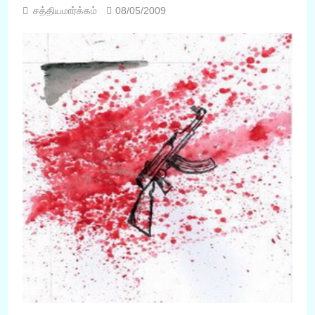
சத்தியமார்க்கம்
08/05/2009