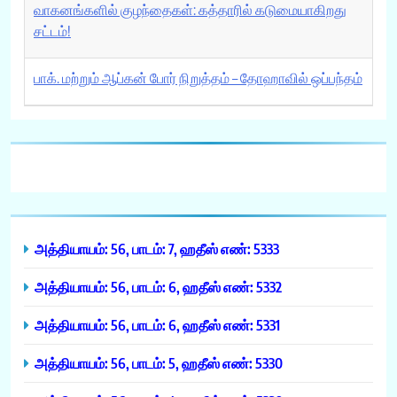
வாகனங்களில் குழந்தைகள்: கத்தாரில் கடுமையாகிறது
சட்டம்!
பாக். மற்றும் ஆப்கன் போர் நிறுத்தம் – தோஹாவில் ஒப்பந்தம்
அத்தியாயம்: 56, பாடம்: 7, ஹதீஸ் எண்: 5333
அத்தியாயம்: 56, பாடம்: 6, ஹதீஸ் எண்: 5332
அத்தியாயம்: 56, பாடம்: 6, ஹதீஸ் எண்: 5331
அத்தியாயம்: 56, பாடம்: 5, ஹதீஸ் எண்: 5330