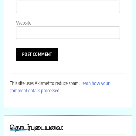
Website
This site uses Akismet to reduce spam.
Learn how your
comment data is processed.
தொடர்புடையவை: