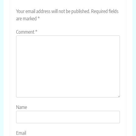
Your email address will not be published.
Required fields
are marked
*
Comment
*
Name
Email