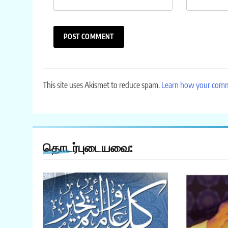
This site uses Akismet to reduce spam.
Learn how your comme
தொடர்புடையவை: