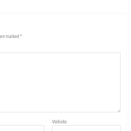
 are marked
*
Website