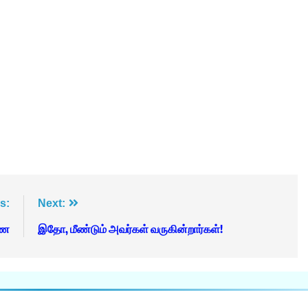
s:
Next:
ணை
இதோ, மீண்டும் அவர்கள் வருகின்றார்கள்!