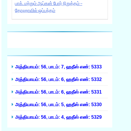
பாக். மற்றும் ஆப்கன் போர் நிறுத்தம் –
தோஹாவில் ஒப்பந்தம்
அத்தியாயம்: 56, பாடம்: 7, ஹதீஸ் எண்: 5333
அத்தியாயம்: 56, பாடம்: 6, ஹதீஸ் எண்: 5332
அத்தியாயம்: 56, பாடம்: 6, ஹதீஸ் எண்: 5331
அத்தியாயம்: 56, பாடம்: 5, ஹதீஸ் எண்: 5330
அத்தியாயம்: 56, பாடம்: 4, ஹதீஸ் எண்: 5329