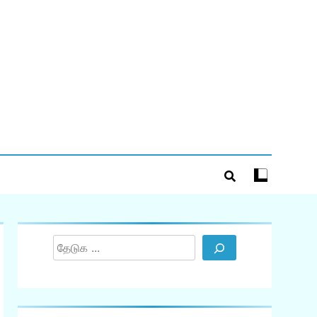
Search