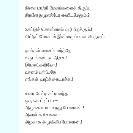
திசை மாற்றி மேகங்களைத் திருப்ப
திறனேதுமுண்டோ எவரிடமேனும்.?
கேட்டுச் சொன்னால் வழி பிறக்கும்.!
விட்டுப் போனால் இன்னமும் வலி பெருகும்.!
நாங்கள் வானம் பார்த்தே
வருடங்கள் பல ஆச்சு.!
இந்நாட்களிலோ.!
வானம் பார்ப்பதே
எங்கள் வாழ்க்கையாச்சு..!
கரை வேட்டி கட்டி வந்த
ஒரு வெட்டிப்பய –
அழுக்காகாம வந்து போனான்..!
அவன் கமிசனை –
அழகாக அமுக்கிப் போனான்.!