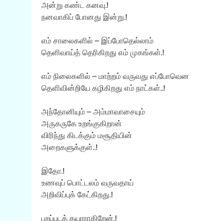
அன்று கண்ட கனவு.!
நனவாகிப் போனது இன்று.!
எம் சாலைகளில் – இப்போதெல்லாம்
தெளிவாய்த் தெரிகிறது எம் முகங்கள்.!
எம் நிலைகளில் – மாற்றம் வருவது எப்போவென
தெளிவின்றியே கழிகிறது எம் நாட்கள்..!
அந்தோனியும் – அம்மாவாசையும்
அருகருகே உறங்குகிறான்
விரிந்து கிடக்கும் மசூதியின்
அறைகளுக்குள்..!
இதோ.!
உணவுப் பொட்டலம் வருவதாய்
அறிவிப்புக் கேட்கிறது.!
புறப்படத் தயாராகிறேன்.!