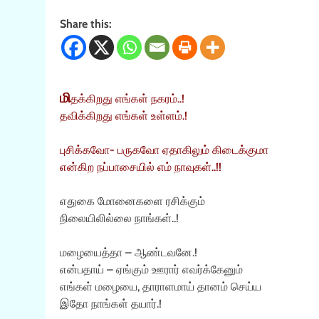
Share this:
மி
தக்கிறது எங்கள் நகரம்..!
தவிக்கிறது எங்கள் உள்ளம்.!
புசிக்கவோ- பருகவோ ஏதாகிலும் கிடைக்குமா
என்கிற நப்பாசையில் எம் நாவுகள்..!!
எதுகை மோனைகளை ரசிக்கும்
நிலையிலில்லை நாங்கள்..!
மழையைத்தா – ஆண்டவனே.!
என்பதாய் – ஏங்கும் ஊரார் எவர்க்கேனும்
எங்கள் மழையை, தாராளமாய் தானம் செய்ய
இதோ நாங்கள் தயார்.!