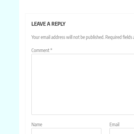
LEAVE A REPLY
Your email address will not be published.
Required fields
Comment
*
Name
Email