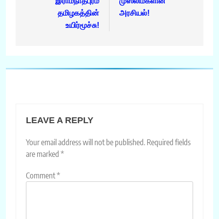
navigation
இராமநாதபுரம்
முஸ்லிம்களின்
தமிழகத்தின்
அரசியல்!
உயிர்மூச்சு!
LEAVE A REPLY
Your email address will not be published.
Required fields
are marked
*
Comment
*