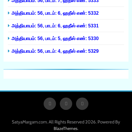
அத்தியாயம்: 56, பாடம்: 7, ஹதீஸ் எண்: 5333
அத்தியாயம்: 56, பாடம்: 6, ஹதீஸ் எண்: 5332
அத்தியாயம்: 56, பாடம்: 6, ஹதீஸ் எண்: 5331
அத்தியாயம்: 56, பாடம்: 5, ஹதீஸ் எண்: 5330
அத்தியாயம்: 56, பாடம்: 4, ஹதீஸ் எண்: 5329
SatyaMargam.com. All Rights Reserved 2026. Powered By
.
BlazeThemes