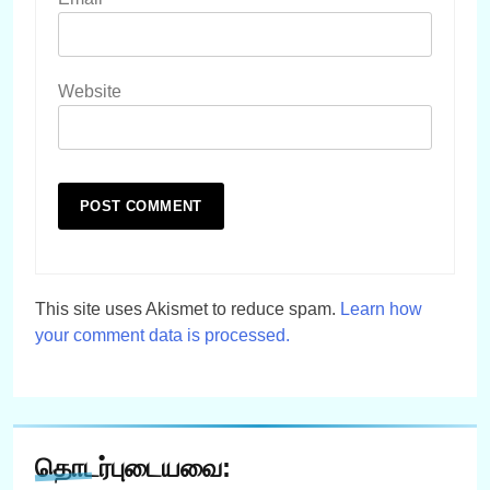
Website
This site uses Akismet to reduce spam.
Learn how
your comment data is processed.
தொடர்புடையவை: