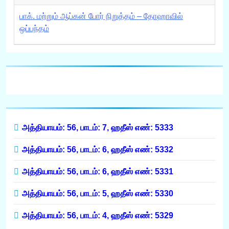
பாக். மற்றும் ஆப்கன் போர் நிறுத்தம் – தோஹாவில்
ஒப்பந்தம்
அத்தியாயம்: 56, பாடம்: 7, ஹதீஸ் எண்: 5333
அத்தியாயம்: 56, பாடம்: 6, ஹதீஸ் எண்: 5332
அத்தியாயம்: 56, பாடம்: 6, ஹதீஸ் எண்: 5331
அத்தியாயம்: 56, பாடம்: 5, ஹதீஸ் எண்: 5330
அத்தியாயம்: 56, பாடம்: 4, ஹதீஸ் எண்: 5329