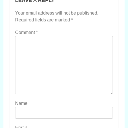
LEAVE A REPLY
Your email address will not be published.
Required fields are marked
*
Comment
*
Name
Email