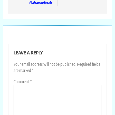
பின்னணிகள்
LEAVE A REPLY
Your email address will not be published.
Required fields
are marked
*
Comment
*