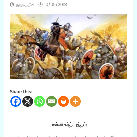
நூருத்தீன்
10/05/2018
Share this:
மன்ஸிகர்த் யுத்தம்