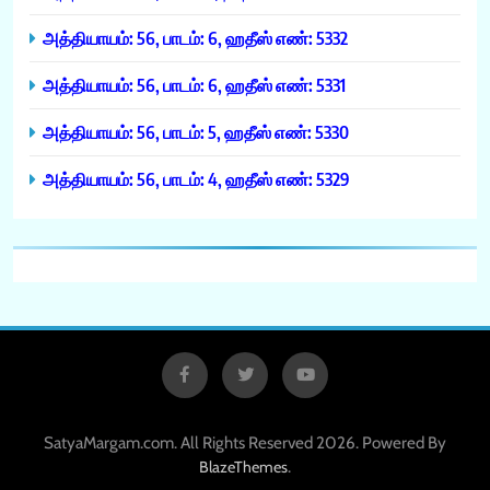
அத்தியாயம்: 56, பாடம்: 6, ஹதீஸ் எண்: 5332
அத்தியாயம்: 56, பாடம்: 6, ஹதீஸ் எண்: 5331
அத்தியாயம்: 56, பாடம்: 5, ஹதீஸ் எண்: 5330
அத்தியாயம்: 56, பாடம்: 4, ஹதீஸ் எண்: 5329
SatyaMargam.com. All Rights Reserved 2026. Powered By
.
BlazeThemes