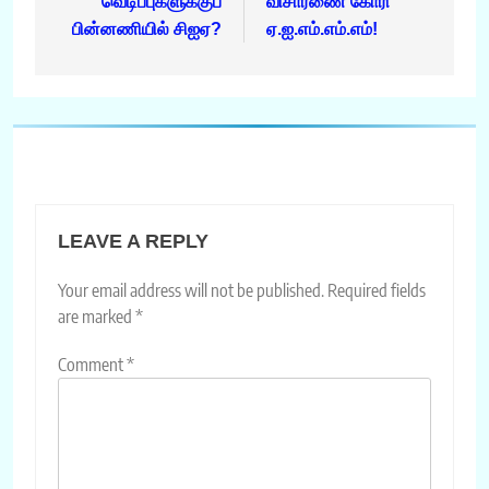
வெடிப்புகளுக்குப்
விசாரணை கோரி
பின்னணியில் சிஐஏ?
ஏ.ஐ.எம்.எம்.எம்!
LEAVE A REPLY
Your email address will not be published.
Required fields
are marked
*
Comment
*