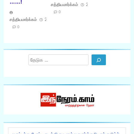
……!
சத்தியமார்க்கம்
27/12/2025
0
சத்தியமார்க்கம்
29/05/2026
0
Search