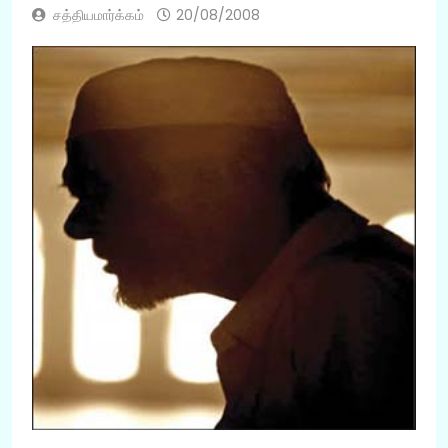
சத்தியமார்க்கம்
20/08/2008