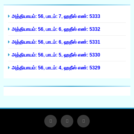
அத்தியாயம்: 56, பாடம்: 7, ஹதீஸ் எண்: 5333
அத்தியாயம்: 56, பாடம்: 6, ஹதீஸ் எண்: 5332
அத்தியாயம்: 56, பாடம்: 6, ஹதீஸ் எண்: 5331
அத்தியாயம்: 56, பாடம்: 5, ஹதீஸ் எண்: 5330
அத்தியாயம்: 56, பாடம்: 4, ஹதீஸ் எண்: 5329