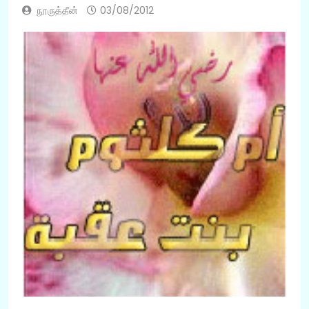
நூருத்தீன்
03/08/2012