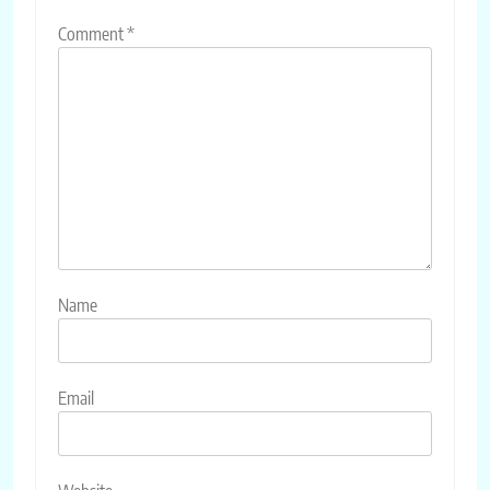
Comment
*
Name
Email