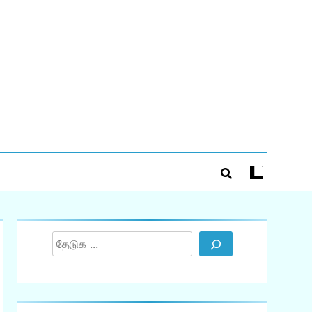
Search