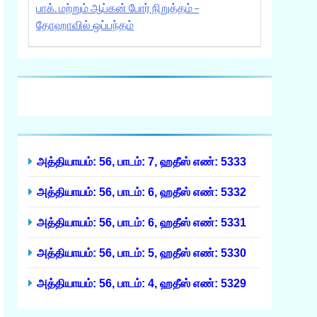
பாக். மற்றும் ஆப்கன் போர் நிறுத்தம் –
தோஹாவில் ஒப்பந்தம்
அத்தியாயம்: 56, பாடம்: 7, ஹதீஸ் எண்: 5333
அத்தியாயம்: 56, பாடம்: 6, ஹதீஸ் எண்: 5332
அத்தியாயம்: 56, பாடம்: 6, ஹதீஸ் எண்: 5331
அத்தியாயம்: 56, பாடம்: 5, ஹதீஸ் எண்: 5330
அத்தியாயம்: 56, பாடம்: 4, ஹதீஸ் எண்: 5329