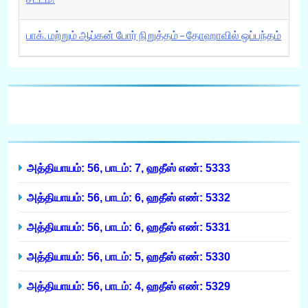
பாக். மற்றும் ஆப்கன் போர் நிறுத்தம் – தோஹாவில் ஒப்பந்தம்
அத்தியாயம்: 56, பாடம்: 7, ஹதீஸ் எண்: 5333
அத்தியாயம்: 56, பாடம்: 6, ஹதீஸ் எண்: 5332
அத்தியாயம்: 56, பாடம்: 6, ஹதீஸ் எண்: 5331
அத்தியாயம்: 56, பாடம்: 5, ஹதீஸ் எண்: 5330
அத்தியாயம்: 56, பாடம்: 4, ஹதீஸ் எண்: 5329