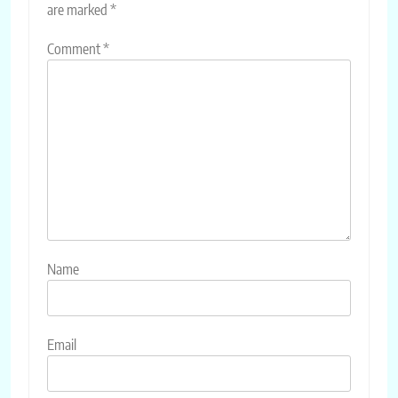
are marked
*
Comment
*
Name
Email