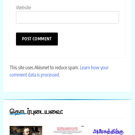
Website
This site uses Akismet to reduce spam.
Learn how your
comment data is processed.
தொடர்புடையவை:
அமீரகத்திற்கு