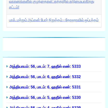
வாகனங்களில் குழந்தைகள்: கத்தாரில் கடுமையாகிறது
சட்டம்!
பாக். மற்றும் ஆப்கன் போர் நிறுத்தம் – தோஹாவில் ஒப்பந்தம்
அத்தியாயம்: 56, பாடம்: 7, ஹதீஸ் எண்: 5333
அத்தியாயம்: 56, பாடம்: 6, ஹதீஸ் எண்: 5332
அத்தியாயம்: 56, பாடம்: 6, ஹதீஸ் எண்: 5331
அத்தியாயம்: 56, பாடம்: 5, ஹதீஸ் எண்: 5330
அத்தியாயம்: 56, பாடம்: 4, ஹதீஸ் எண்: 5329