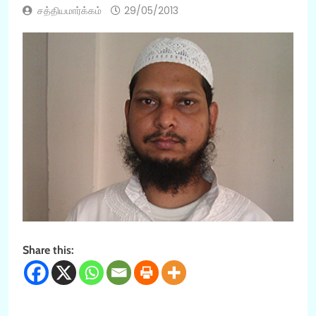
சத்தியமார்க்கம்
29/05/2013
Share this: