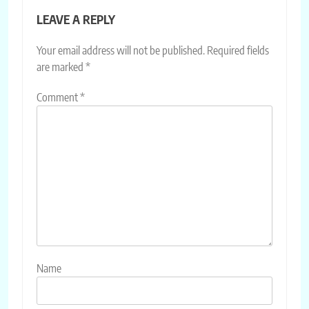
LEAVE A REPLY
Your email address will not be published.
Required fields
are marked
*
Comment
*
Name