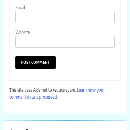
Email
Website
This site uses Akismet to reduce spam.
Learn how your
comment data is processed.