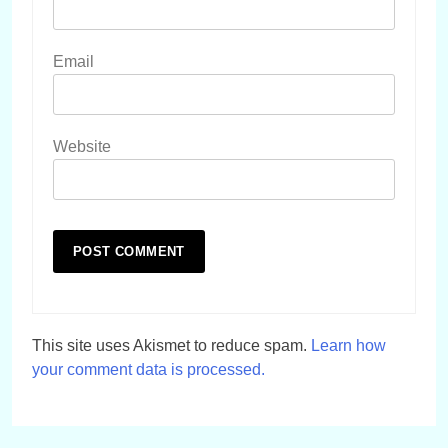
Email
Website
This site uses Akismet to reduce spam.
Learn how
your comment data is processed.