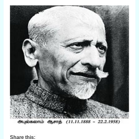
Share this: