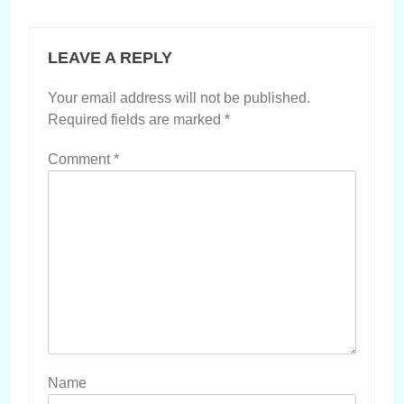
LEAVE A REPLY
Your email address will not be published.
Required fields are marked
*
Comment
*
Name