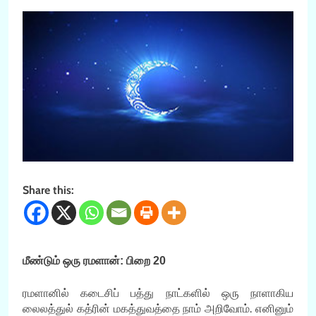
Share this:
மீண்டும் ஒரு ரமளான்: பிறை 20
ரமளானில் கடைசிப் பத்து நாட்களில் ஒரு நாளாகிய
லைலத்துல் கத்ரின் மகத்துவத்தை நாம் அறிவோம். எனினும்