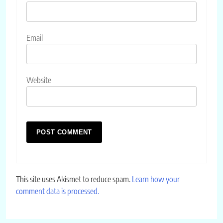
Email
Website
This site uses Akismet to reduce spam.
Learn how your
comment data is processed.