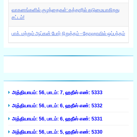
வாகனங்களில் குழந்தைகள்: கத்தாரில் கடுமையாகிறது
சட்டம்!
பாக். மற்றும் ஆப்கன் போர் நிறுத்தம் – தோஹாவில் ஒப்பந்தம்
அத்தியாயம்: 56, பாடம்: 7, ஹதீஸ் எண்: 5333
அத்தியாயம்: 56, பாடம்: 6, ஹதீஸ் எண்: 5332
அத்தியாயம்: 56, பாடம்: 6, ஹதீஸ் எண்: 5331
அத்தியாயம்: 56, பாடம்: 5, ஹதீஸ் எண்: 5330