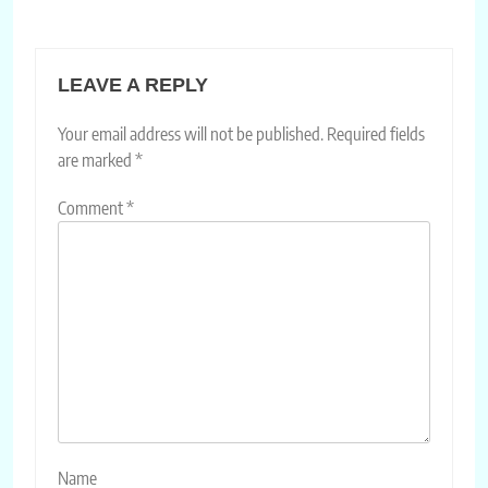
LEAVE A REPLY
Your email address will not be published.
Required fields
are marked
*
Comment
*
Name