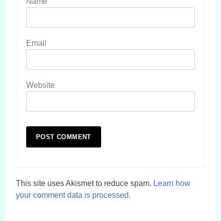
Name
Email
Website
This site uses Akismet to reduce spam.
Learn how
your comment data is processed.