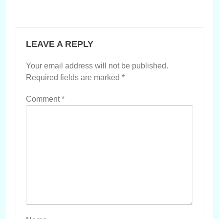
LEAVE A REPLY
Your email address will not be published.
Required fields are marked
*
Comment
*