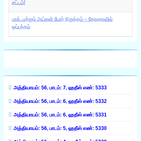
சட்டம்!
பாக். மற்றும் ஆப்கன் போர் நிறுத்தம் – தோஹாவில்
ஒப்பந்தம்
அத்தியாயம்: 56, பாடம்: 7, ஹதீஸ் எண்: 5333
அத்தியாயம்: 56, பாடம்: 6, ஹதீஸ் எண்: 5332
அத்தியாயம்: 56, பாடம்: 6, ஹதீஸ் எண்: 5331
அத்தியாயம்: 56, பாடம்: 5, ஹதீஸ் எண்: 5330