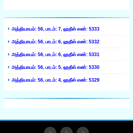
அத்தியாயம்: 56, பாடம்: 7, ஹதீஸ் எண்: 5333
அத்தியாயம்: 56, பாடம்: 6, ஹதீஸ் எண்: 5332
அத்தியாயம்: 56, பாடம்: 6, ஹதீஸ் எண்: 5331
அத்தியாயம்: 56, பாடம்: 5, ஹதீஸ் எண்: 5330
அத்தியாயம்: 56, பாடம்: 4, ஹதீஸ் எண்: 5329