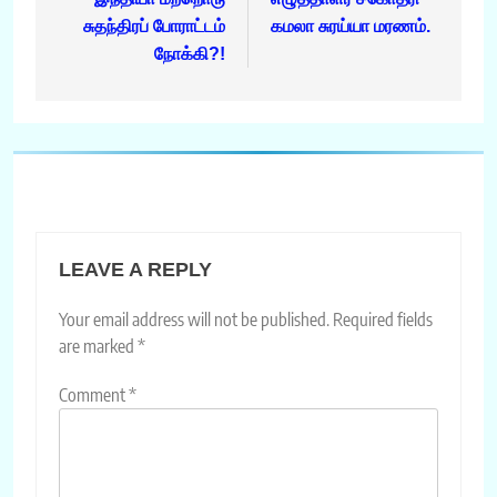
navigation
சுதந்திரப் போராட்டம்
கமலா சுரய்யா மரணம்.
நோக்கி?!
LEAVE A REPLY
Your email address will not be published.
Required fields
are marked
*
Comment
*