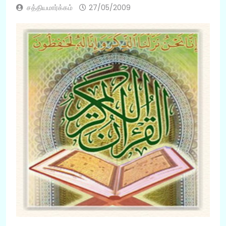
சத்தியமார்க்கம்
27/05/2009