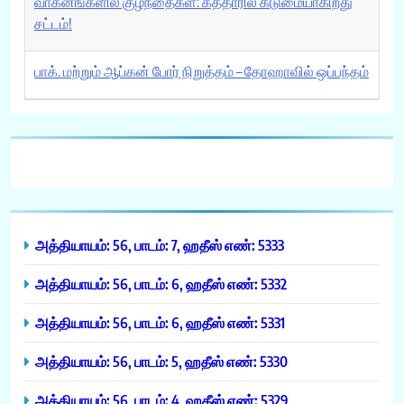
வாகனங்களில் குழந்தைகள்: கத்தாரில் கடுமையாகிறது
சட்டம்!
பாக். மற்றும் ஆப்கன் போர் நிறுத்தம் – தோஹாவில் ஒப்பந்தம்
அத்தியாயம்: 56, பாடம்: 7, ஹதீஸ் எண்: 5333
அத்தியாயம்: 56, பாடம்: 6, ஹதீஸ் எண்: 5332
அத்தியாயம்: 56, பாடம்: 6, ஹதீஸ் எண்: 5331
அத்தியாயம்: 56, பாடம்: 5, ஹதீஸ் எண்: 5330
அத்தியாயம்: 56, பாடம்: 4, ஹதீஸ் எண்: 5329