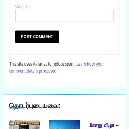
Website
This site uses Akismet to reduce spam.
Learn how your
comment data is processed.
தொடர்புடையவை:
மீலாது விழா –