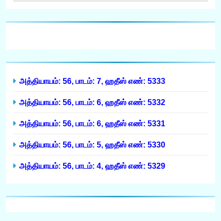
அத்தியாயம்: 56, பாடம்: 7, ஹதீஸ் எண்: 5333
அத்தியாயம்: 56, பாடம்: 6, ஹதீஸ் எண்: 5332
அத்தியாயம்: 56, பாடம்: 6, ஹதீஸ் எண்: 5331
அத்தியாயம்: 56, பாடம்: 5, ஹதீஸ் எண்: 5330
அத்தியாயம்: 56, பாடம்: 4, ஹதீஸ் எண்: 5329