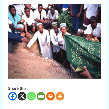
Share this: