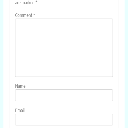
are marked
*
Comment
*
Name
Email