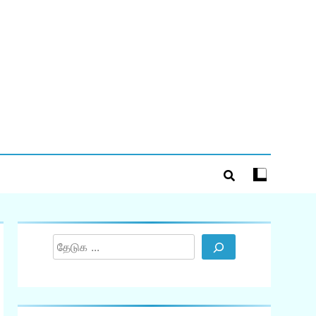
Search