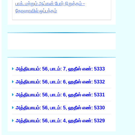
பாக். மற்றும் ஆப்கன் போர் நிறுத்தம் –
தோஹாவில் ஒப்பந்தம்
அத்தியாயம்: 56, பாடம்: 7, ஹதீஸ் எண்: 5333
அத்தியாயம்: 56, பாடம்: 6, ஹதீஸ் எண்: 5332
அத்தியாயம்: 56, பாடம்: 6, ஹதீஸ் எண்: 5331
அத்தியாயம்: 56, பாடம்: 5, ஹதீஸ் எண்: 5330
அத்தியாயம்: 56, பாடம்: 4, ஹதீஸ் எண்: 5329