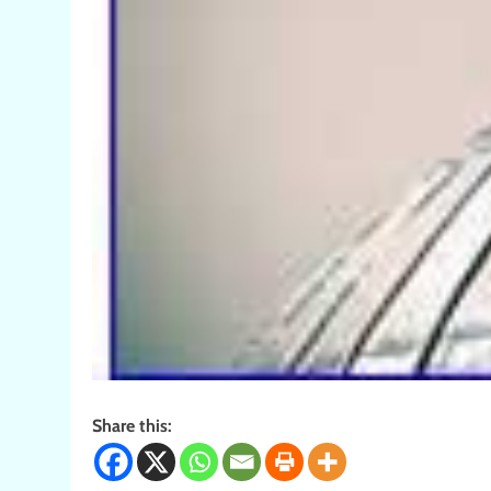
Share this: