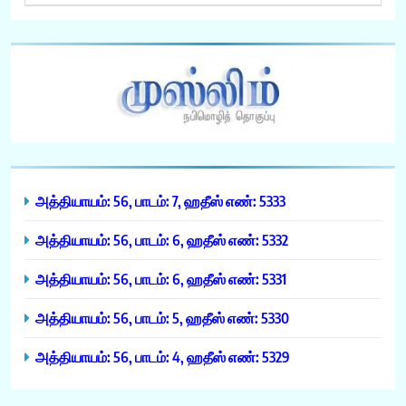
அத்தியாயம்: 56, பாடம்: 7, ஹதீஸ் எண்: 5333
அத்தியாயம்: 56, பாடம்: 6, ஹதீஸ் எண்: 5332
அத்தியாயம்: 56, பாடம்: 6, ஹதீஸ் எண்: 5331
அத்தியாயம்: 56, பாடம்: 5, ஹதீஸ் எண்: 5330
அத்தியாயம்: 56, பாடம்: 4, ஹதீஸ் எண்: 5329