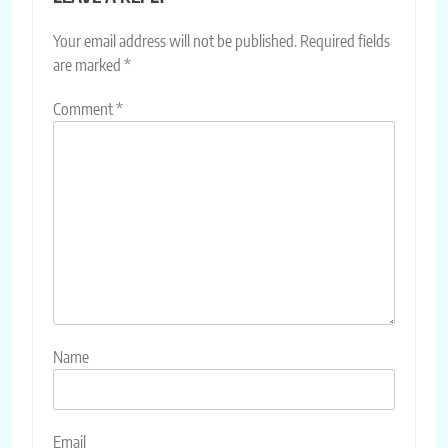
Your email address will not be published.
Required fields
are marked
*
Comment
*
Name
Email