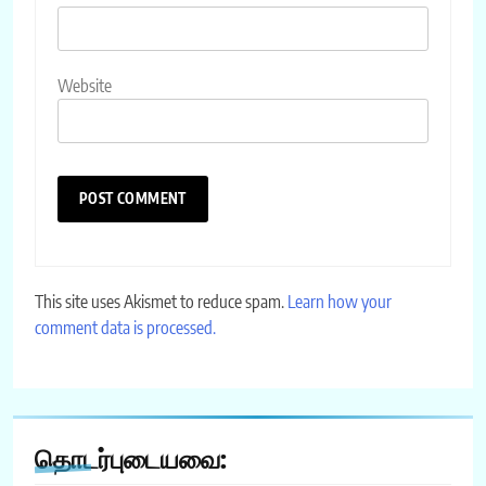
Website
This site uses Akismet to reduce spam.
Learn how your
comment data is processed.
தொடர்புடையவை: