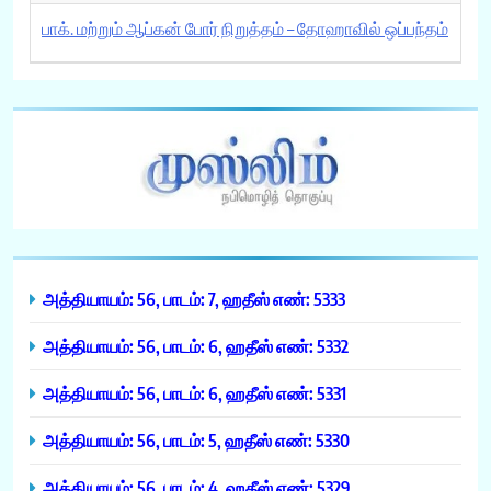
பாக். மற்றும் ஆப்கன் போர் நிறுத்தம் – தோஹாவில் ஒப்பந்தம்
அத்தியாயம்: 56, பாடம்: 7, ஹதீஸ் எண்: 5333
அத்தியாயம்: 56, பாடம்: 6, ஹதீஸ் எண்: 5332
அத்தியாயம்: 56, பாடம்: 6, ஹதீஸ் எண்: 5331
அத்தியாயம்: 56, பாடம்: 5, ஹதீஸ் எண்: 5330
அத்தியாயம்: 56, பாடம்: 4, ஹதீஸ் எண்: 5329