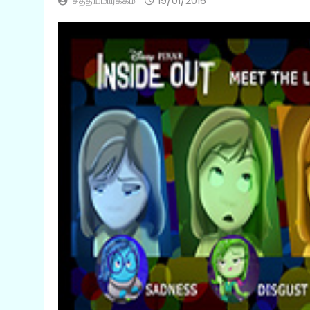
சத்தியமார்க்கம்
19/01/2016