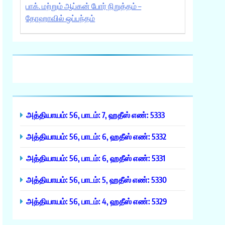
பாக். மற்றும் ஆப்கன் போர் நிறுத்தம் –
தோஹாவில் ஒப்பந்தம்
அத்தியாயம்: 56, பாடம்: 7, ஹதீஸ் எண்: 5333
அத்தியாயம்: 56, பாடம்: 6, ஹதீஸ் எண்: 5332
அத்தியாயம்: 56, பாடம்: 6, ஹதீஸ் எண்: 5331
அத்தியாயம்: 56, பாடம்: 5, ஹதீஸ் எண்: 5330
அத்தியாயம்: 56, பாடம்: 4, ஹதீஸ் எண்: 5329