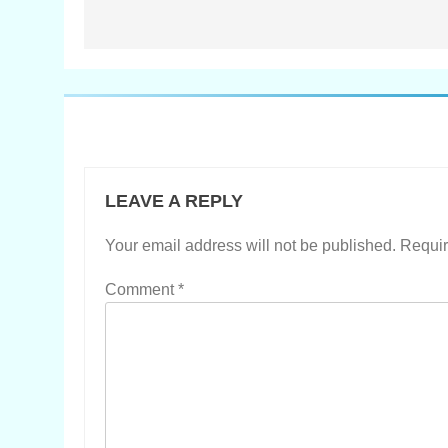
LEAVE A REPLY
Your email address will not be published.
Requir
Comment
*