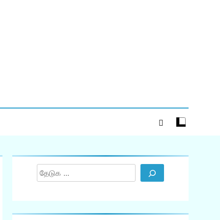
Search