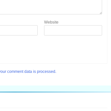
Website
our comment data is processed.