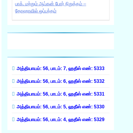
பாக். மற்றும் ஆப்கன் போர் நிறுத்தம் –
தோஹாவில் ஒப்பந்தம்
அத்தியாயம்: 56, பாடம்: 7, ஹதீஸ் எண்: 5333
அத்தியாயம்: 56, பாடம்: 6, ஹதீஸ் எண்: 5332
அத்தியாயம்: 56, பாடம்: 6, ஹதீஸ் எண்: 5331
அத்தியாயம்: 56, பாடம்: 5, ஹதீஸ் எண்: 5330
அத்தியாயம்: 56, பாடம்: 4, ஹதீஸ் எண்: 5329