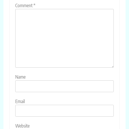
Comment
*
Name
Email
Website