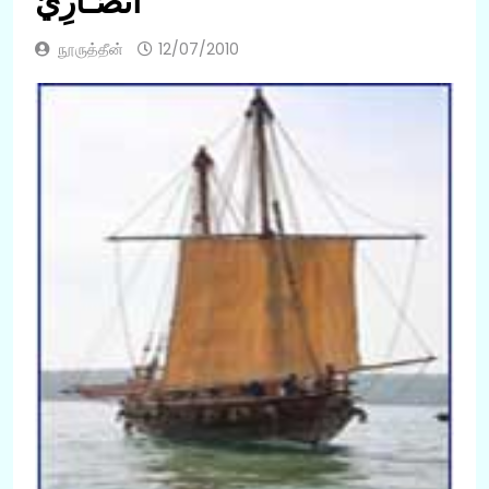
أَنْصَـارِيّ
நூருத்தீன்
12/07/2010