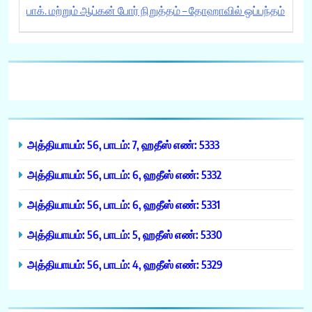
பாக். மற்றும் ஆப்கன் போர் நிறுத்தம் – தோஹாவில் ஒப்பந்தம்
அத்தியாயம்: 56, பாடம்: 7, ஹதீஸ் எண்: 5333
அத்தியாயம்: 56, பாடம்: 6, ஹதீஸ் எண்: 5332
அத்தியாயம்: 56, பாடம்: 6, ஹதீஸ் எண்: 5331
அத்தியாயம்: 56, பாடம்: 5, ஹதீஸ் எண்: 5330
அத்தியாயம்: 56, பாடம்: 4, ஹதீஸ் எண்: 5329