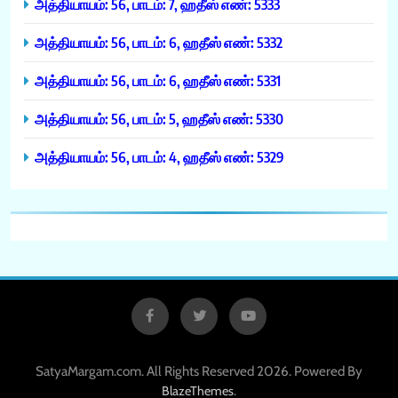
அத்தியாயம்: 56, பாடம்: 7, ஹதீஸ் எண்: 5333
அத்தியாயம்: 56, பாடம்: 6, ஹதீஸ் எண்: 5332
அத்தியாயம்: 56, பாடம்: 6, ஹதீஸ் எண்: 5331
அத்தியாயம்: 56, பாடம்: 5, ஹதீஸ் எண்: 5330
அத்தியாயம்: 56, பாடம்: 4, ஹதீஸ் எண்: 5329
SatyaMargam.com. All Rights Reserved 2026. Powered By
.
BlazeThemes