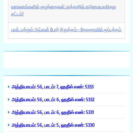
வாகனங்களில் குழந்தைகள்: கத்தாரில் கடுமையாகிறது
சட்டம்!
பாக். மற்றும் ஆப்கன் போர் நிறுத்தம் – தோஹாவில் ஒப்பந்தம்
அத்தியாயம்: 56, பாடம்: 7, ஹதீஸ் எண்: 5333
அத்தியாயம்: 56, பாடம்: 6, ஹதீஸ் எண்: 5332
அத்தியாயம்: 56, பாடம்: 6, ஹதீஸ் எண்: 5331
அத்தியாயம்: 56, பாடம்: 5, ஹதீஸ் எண்: 5330