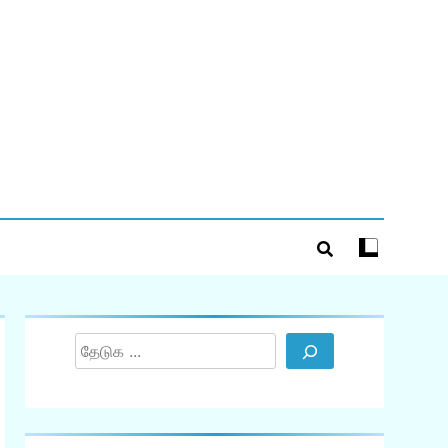
Search