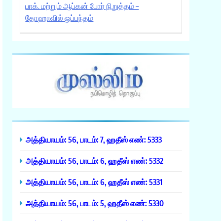
பாக். மற்றும் ஆப்கன் போர் நிறுத்தம் –
தோஹாவில் ஒப்பந்தம்
அத்தியாயம்: 56, பாடம்: 7, ஹதீஸ் எண்: 5333
அத்தியாயம்: 56, பாடம்: 6, ஹதீஸ் எண்: 5332
அத்தியாயம்: 56, பாடம்: 6, ஹதீஸ் எண்: 5331
அத்தியாயம்: 56, பாடம்: 5, ஹதீஸ் எண்: 5330