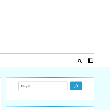
Search