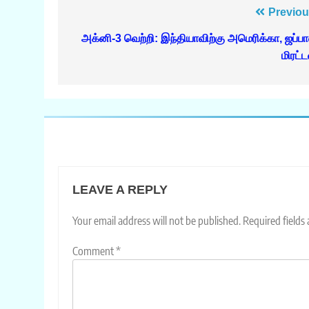
Post
Previou
navigation
அக்னி-3 வெற்றி: இந்தியாவிற்கு அமெரிக்கா, ஜப்பா
மிரட்ட
LEAVE A REPLY
Your email address will not be published.
Required fields
Comment
*