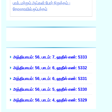
பாக். மற்றும் ஆப்கன் போர் நிறுத்தம் –
தோஹாவில் ஒப்பந்தம்
அத்தியாயம்: 56, பாடம்: 7, ஹதீஸ் எண்: 5333
அத்தியாயம்: 56, பாடம்: 6, ஹதீஸ் எண்: 5332
அத்தியாயம்: 56, பாடம்: 6, ஹதீஸ் எண்: 5331
அத்தியாயம்: 56, பாடம்: 5, ஹதீஸ் எண்: 5330
அத்தியாயம்: 56, பாடம்: 4, ஹதீஸ் எண்: 5329