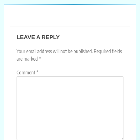
LEAVE A REPLY
Your email address will not be published.
Required fields
are marked
*
Comment
*