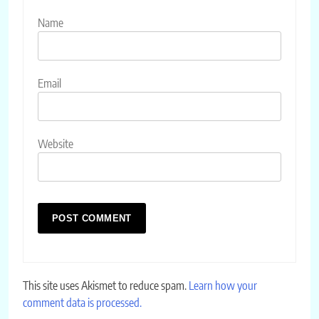
Name
Email
Website
This site uses Akismet to reduce spam.
Learn how your
comment data is processed.