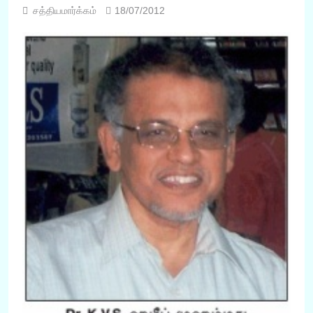
சத்தியமார்க்கம்
18/07/2012