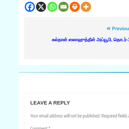
Post
Previou
navigation
சுல்தான் ஸலாஹுத்தீன் அய்யூபி, தொடர்-
LEAVE A REPLY
Your email address will not be published.
Required fields
Comment
*