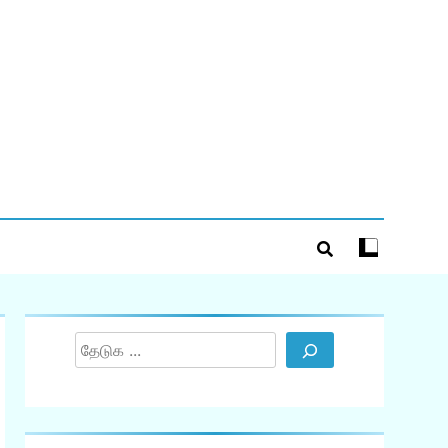
Search