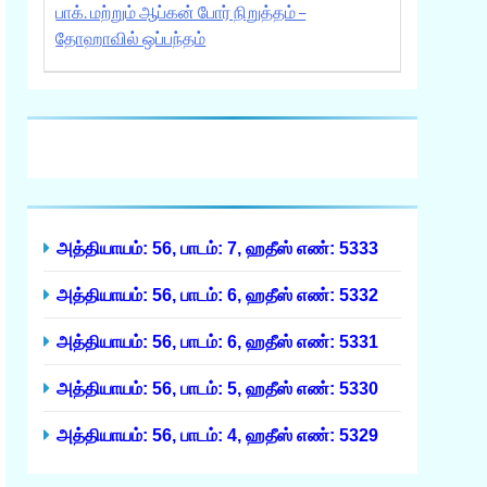
பாக். மற்றும் ஆப்கன் போர் நிறுத்தம் –
தோஹாவில் ஒப்பந்தம்
அத்தியாயம்: 56, பாடம்: 7, ஹதீஸ் எண்: 5333
அத்தியாயம்: 56, பாடம்: 6, ஹதீஸ் எண்: 5332
அத்தியாயம்: 56, பாடம்: 6, ஹதீஸ் எண்: 5331
அத்தியாயம்: 56, பாடம்: 5, ஹதீஸ் எண்: 5330
அத்தியாயம்: 56, பாடம்: 4, ஹதீஸ் எண்: 5329